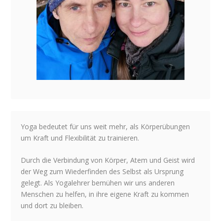
Yoga bedeutet für uns weit mehr, als Körperübungen
um Kraft und Flexibilität zu trainieren.
Durch die Verbindung von Körper, Atem und Geist wird
der Weg zum Wiederfinden des Selbst als Ursprung
gelegt. Als Yogalehrer bemühen wir uns anderen
Menschen zu helfen, in ihre eigene Kraft zu kommen
und dort zu bleiben.