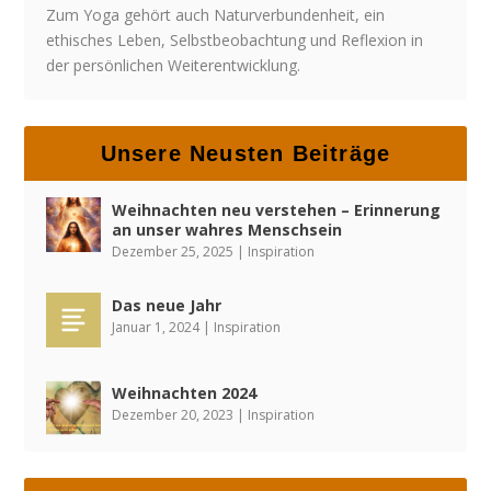
Zum Yoga gehört auch Naturverbundenheit, ein
ethisches Leben, Selbstbeobachtung und Reflexion in
der persönlichen Weiterentwicklung.
Unsere Neusten Beiträge
Weihnachten neu verstehen – Erinnerung
an unser wahres Menschsein
Dezember 25, 2025
|
Inspiration
Das neue Jahr
Januar 1, 2024
|
Inspiration
Weihnachten 2024
Dezember 20, 2023
|
Inspiration