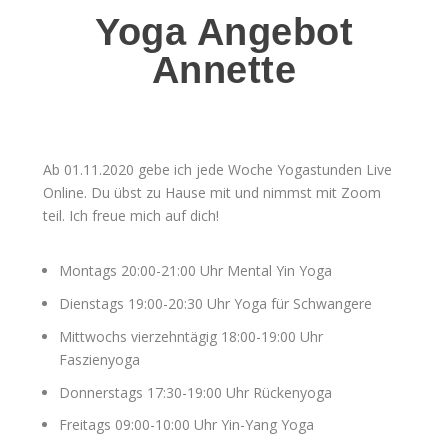
Yoga Angebot
Annette
Ab 01.11.2020 gebe ich jede Woche Yogastunden Live
Online. Du übst zu Hause mit und nimmst mit Zoom
teil. Ich freue mich auf dich!
Montags 20:00-21:00 Uhr Mental Yin Yoga
Dienstags 19:00-20:30 Uhr Yoga für Schwangere
Mittwochs vierzehntägig 18:00-19:00 Uhr
Faszienyoga
Donnerstags 17:30-19:00 Uhr Rückenyoga
Freitags 09:00-10:00 Uhr Yin-Yang Yoga