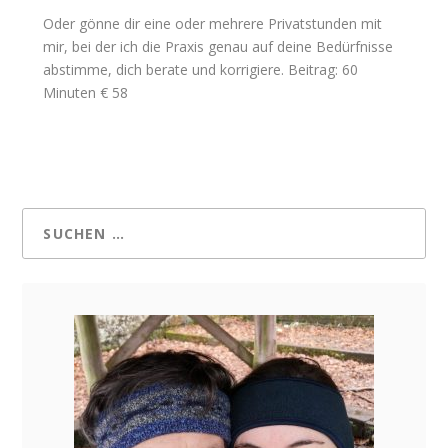
Oder gönne dir eine oder mehrere Privatstunden mit
mir, bei der ich die Praxis genau auf deine Bedürfnisse
abstimme, dich berate und korrigiere. Beitrag: 60
Minuten € 58