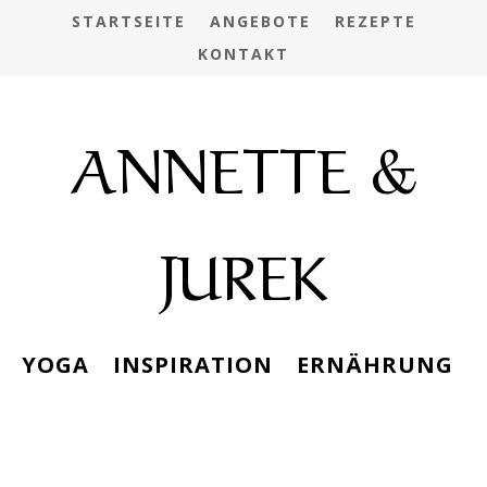
STARTSEITE
ANGEBOTE
REZEPTE
KONTAKT
ANNETTE &
JUREK
YOGA
INSPIRATION
ERNÄHRUNG