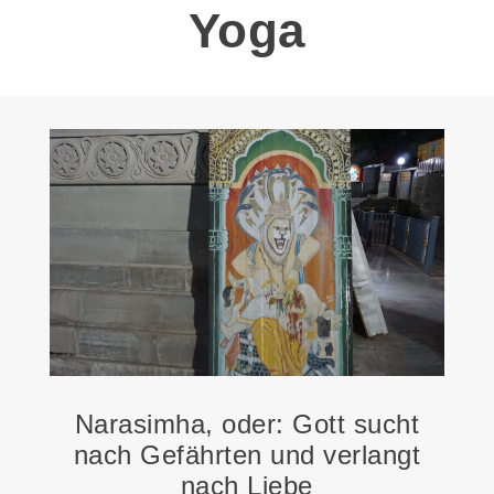
Yoga
Narasimha, oder: Gott sucht
nach Gefährten und verlangt
nach Liebe