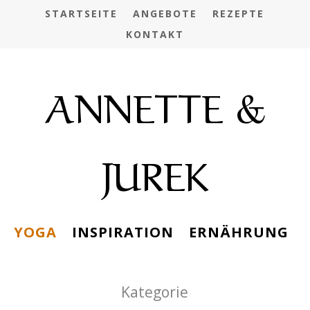
STARTSEITE
ANGEBOTE
REZEPTE
KONTAKT
ANNETTE &
JUREK
YOGA
INSPIRATION
ERNÄHRUNG
Kategorie