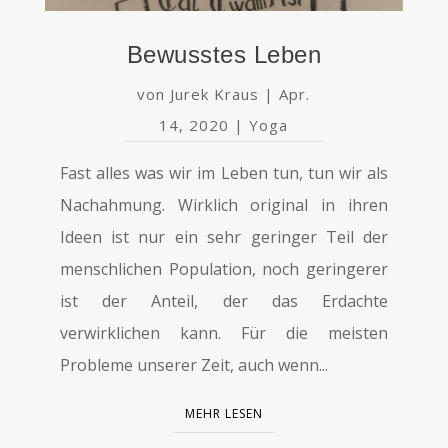
Bewusstes Leben
von
Jurek Kraus
|
Apr.
14, 2020
|
Yoga
Fast alles was wir im Leben tun, tun wir als
Nachahmung. Wirklich original in ihren
Ideen ist nur ein sehr geringer Teil der
menschlichen Population, noch geringerer
ist der Anteil, der das Erdachte
verwirklichen kann. Für die meisten
Probleme unserer Zeit, auch wenn...
MEHR LESEN