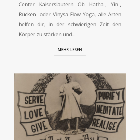
Center Kaiserslautern Ob Hatha-, Yin-,
Rücken- oder Vinysa Flow Yoga, alle Arten
helfen dir, in der schwierigen Zeit den
Körper zu stärken und...
MEHR LESEN