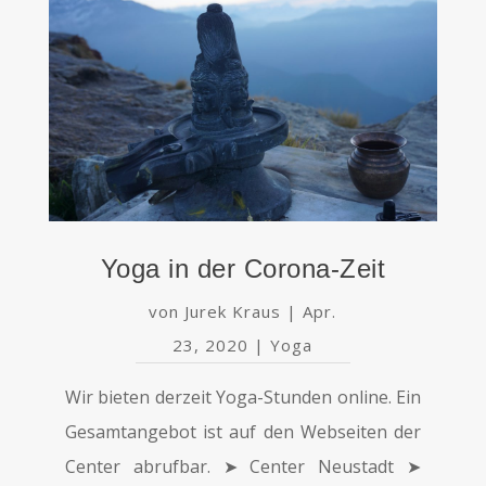
Yoga in der Corona-Zeit
von
Jurek Kraus
|
Apr.
23, 2020
|
Yoga
Wir bieten derzeit Yoga-Stunden online. Ein
Gesamtangebot ist auf den Webseiten der
Center abrufbar. ➤ Center Neustadt ➤