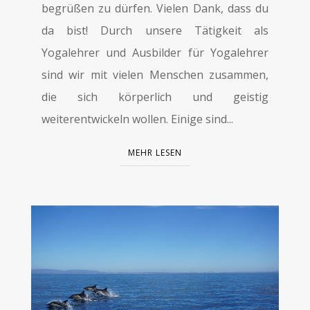
begrüßen zu dürfen. Vielen Dank, dass du
da bist! Durch unsere Tätigkeit als
Yogalehrer und Ausbilder für Yogalehrer
sind wir mit vielen Menschen zusammen,
die sich körperlich und geistig
weiterentwickeln wollen. Einige sind...
MEHR LESEN