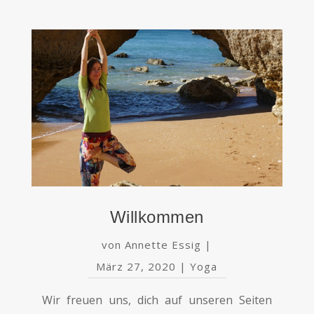
Willkommen
von
Annette Essig
|
März 27, 2020
|
Yoga
Wir freuen uns, dich auf unseren Seiten