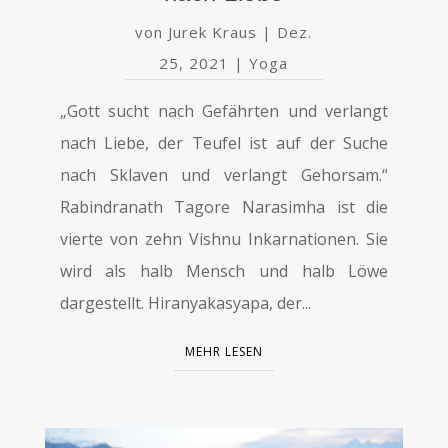
von
Jurek Kraus
|
Dez.
25, 2021
|
Yoga
„Gott sucht nach Gefährten und verlangt
nach Liebe, der Teufel ist auf der Suche
nach Sklaven und verlangt Gehorsam.“
Rabindranath Tagore Narasimha ist die
vierte von zehn Vishnu Inkarnationen. Sie
wird als halb Mensch und halb Löwe
dargestellt. Hiranyakasyapa, der...
MEHR LESEN