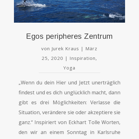
Egos peripheres Zentrum
von
Jurek Kraus
|
März
25, 2020
|
Inspiration
,
Yoga
„Wenn du dein Hier und Jetzt unerträglich
findest und es dich unglücklich macht, dann
gibt es drei Möglichkeiten: Verlasse die
Situation, verändere sie oder akzeptiere sie
ganz.“ Inspiriert von Eckhart Tolle Worten,
den wir an einem Sonntag in Karlsruhe